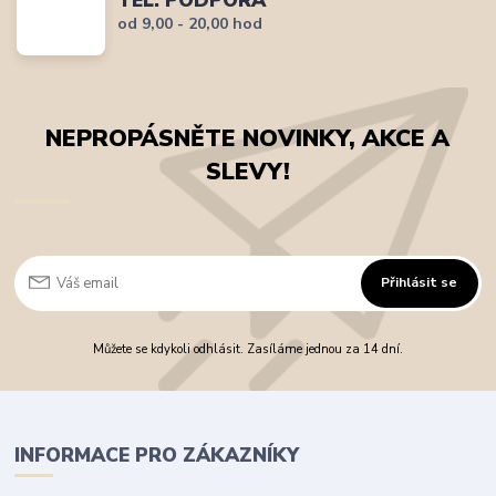
od 9,00 - 20,00 hod
NEPROPÁSNĚTE NOVINKY, AKCE A
SLEVY!
Přihlásit se
Můžete se kdykoli odhlásit. Zasíláme jednou za 14 dní.
INFORMACE PRO ZÁKAZNÍKY