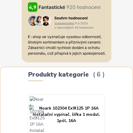
Produkty kategorie
6