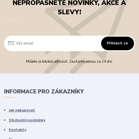
NEPROPÁSNĚTE NOVINKY, AKCE A
SLEVY!
Přihlásit se
Můžete se kdykoli odhlásit. Zasíláme jednou za 14 dní.
INFORMACE PRO ZÁKAZNÍKY
Jak nakupovat
Obchodní podmínky
Kontakty