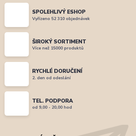
SPOLEHLIVÝ ESHOP
Vyřízeno 52 310 objednávek
ŠIROKÝ SORTIMENT
Více než 15000 produktů
RYCHLÉ DORUČENÍ
2. den od odeslání
TEL. PODPORA
od 9,00 - 20,00 hod