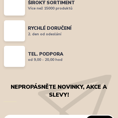
ŠIROKÝ SORTIMENT
Více než 15000 produktů
RYCHLÉ DORUČENÍ
2. den od odeslání
TEL. PODPORA
od 9,00 - 20,00 hod
NEPROPÁSNĚTE NOVINKY, AKCE A
SLEVY!