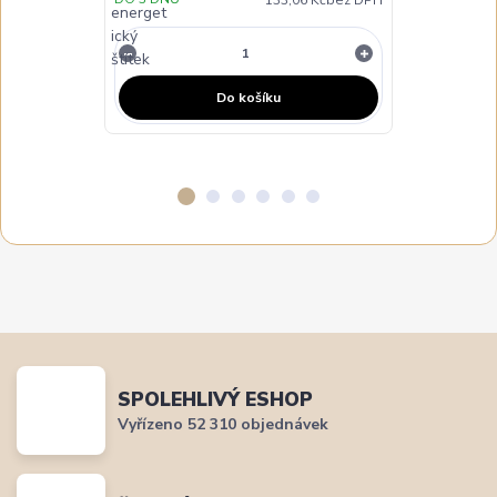
Do košíku
SPOLEHLIVÝ ESHOP
Vyřízeno 52 310 objednávek