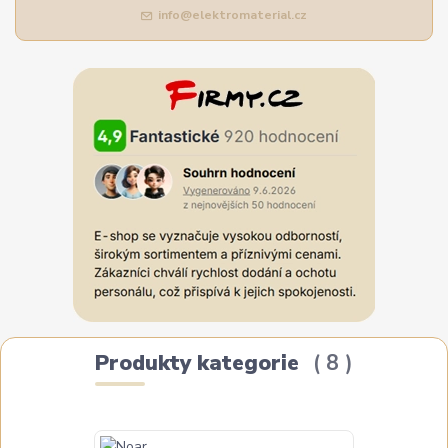
info@elektromaterial.cz
Produkty kategorie
8