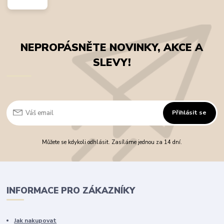
NEPROPÁSNĚTE NOVINKY, AKCE A
SLEVY!
Přihlásit se
Můžete se kdykoli odhlásit. Zasíláme jednou za 14 dní.
INFORMACE PRO ZÁKAZNÍKY
Jak nakupovat