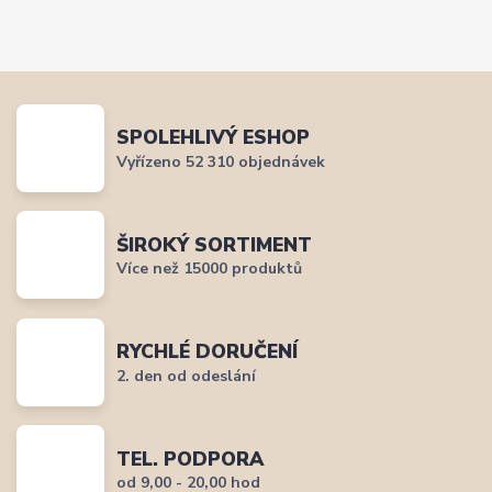
SPOLEHLIVÝ ESHOP
Vyřízeno 52 310 objednávek
ŠIROKÝ SORTIMENT
Více než 15000 produktů
RYCHLÉ DORUČENÍ
2. den od odeslání
TEL. PODPORA
od 9,00 - 20,00 hod