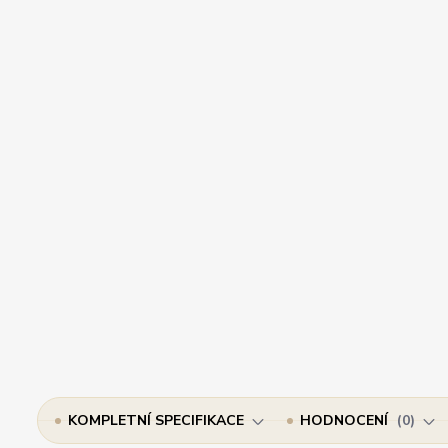
KOMPLETNÍ SPECIFIKACE
HODNOCENÍ
0