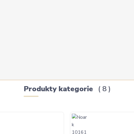
Produkty kategorie
8