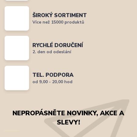
ŠIROKÝ SORTIMENT
Více než 15000 produktů
RYCHLÉ DORUČENÍ
2. den od odeslání
TEL. PODPORA
od 9,00 - 20,00 hod
NEPROPÁSNĚTE NOVINKY, AKCE A
SLEVY!