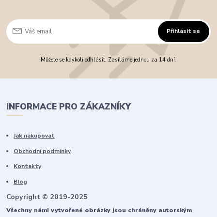
Přihlásit se
Můžete se kdykoli odhlásit. Zasíláme jednou za 14 dní.
INFORMACE PRO ZÁKAZNÍKY
Jak nakupovat
Obchodní podmínky
Kontakty
Blog
Copyright © 2019-2025
Všechny námi vytvořené obrázky jsou chráněny autorským