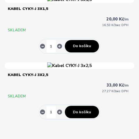
KABEL CYKY-J 3X1,5
20,00 Kč
/
m
16,53 Kč
bez DPH
SKLADEM
Do košíku
KABEL CYKY-J 3X2,5
33,00 Kč
/
m
27,27 Kč
bez DPH
SKLADEM
Do košíku