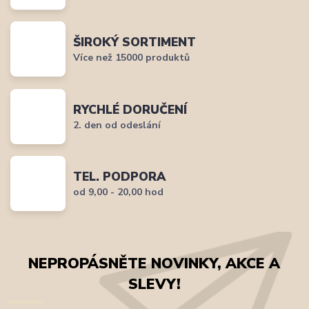
ŠIROKÝ SORTIMENT
Více než 15000 produktů
RYCHLÉ DORUČENÍ
2. den od odeslání
TEL. PODPORA
od 9,00 - 20,00 hod
NEPROPÁSNĚTE NOVINKY, AKCE A
SLEVY!