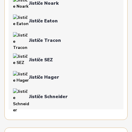
Jističe Noark
Jističe Eaton
Jističe Tracon
Jističe SEZ
Jističe Hager
Jističe Schneider