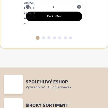
Do košíku
SPOLEHLIVÝ ESHOP
Vyřízeno 52 310 objednávek
ŠIROKÝ SORTIMENT