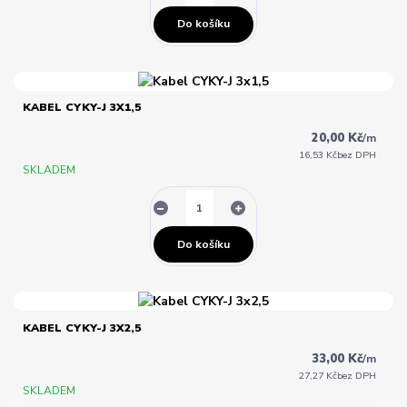
Do košíku
KABEL CYKY-J 3X1,5
20,00 Kč
/
m
16,53 Kč
bez DPH
SKLADEM
Do košíku
KABEL CYKY-J 3X2,5
33,00 Kč
/
m
27,27 Kč
bez DPH
SKLADEM