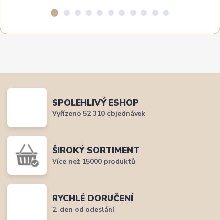
SPOLEHLIVÝ ESHOP
Vyřízeno 52 310 objednávek
ŠIROKÝ SORTIMENT
Více než 15000 produktů
RYCHLÉ DORUČENÍ
2. den od odeslání