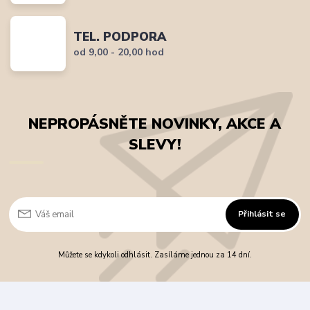
TEL. PODPORA
od 9,00 - 20,00 hod
NEPROPÁSNĚTE NOVINKY, AKCE A
SLEVY!
Přihlásit se
Můžete se kdykoli odhlásit. Zasíláme jednou za 14 dní.