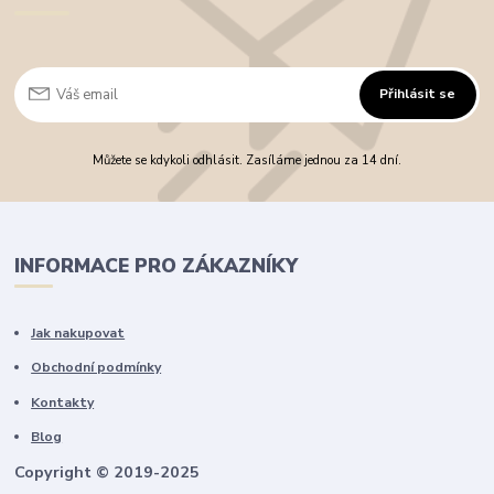
Přihlásit se
Můžete se kdykoli odhlásit. Zasíláme jednou za 14 dní.
INFORMACE PRO ZÁKAZNÍKY
Jak nakupovat
Obchodní podmínky
Kontakty
Blog
Copyright © 2019-2025