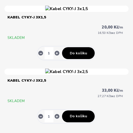
KABEL CYKY-J 3X1,5
20,00 Kč
/
m
16,53 Kč
bez DPH
SKLADEM
Do košíku
KABEL CYKY-J 3X2,5
33,00 Kč
/
m
27,27 Kč
bez DPH
SKLADEM
Do košíku