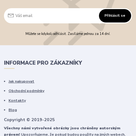
Přihlásit se
Můžete se kdykoli odhlásit. Zasíláme jednou za 14 dní.
INFORMACE PRO ZÁKAZNÍKY
Jak nakupovat
Obchodní podmínky
Kontakty
Blog
Copyright © 2019-2025
Všechny námi vytvořené obrázky jsou chráněny autorským
právem!
Upozorňujeme, že pokud budou použity na jiných webech,