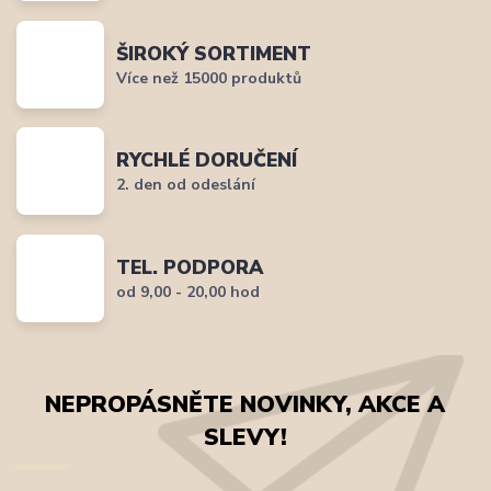
ŠIROKÝ SORTIMENT
Více než 15000 produktů
RYCHLÉ DORUČENÍ
2. den od odeslání
TEL. PODPORA
od 9,00 - 20,00 hod
NEPROPÁSNĚTE NOVINKY, AKCE A
SLEVY!