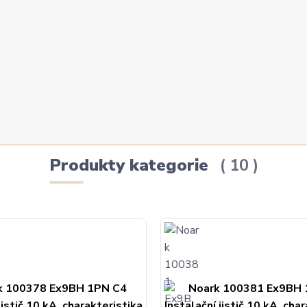
Produkty kategorie
10