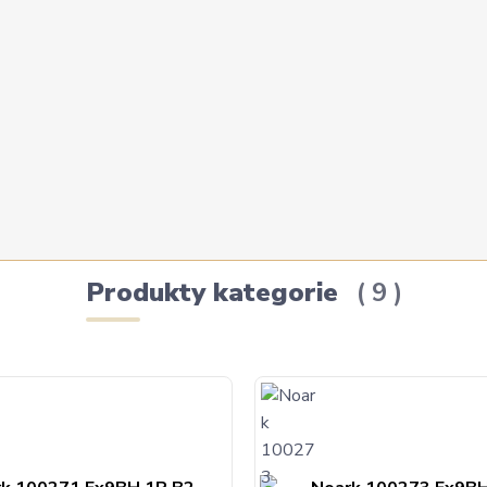
Produkty kategorie
9