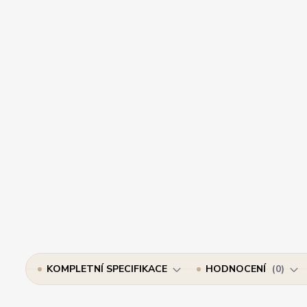
KOMPLETNÍ SPECIFIKACE
HODNOCENÍ
0