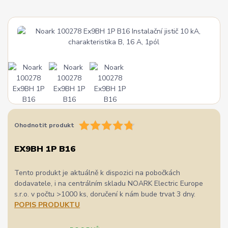
Ohodnotit produkt
EX9BH 1P B16
Tento produkt je aktuálně k dispozici na pobočkách
dodavatele, i na centrálním skladu NOARK Electric Europe
s.r.o. v počtu >1000 ks, doručení k nám bude trvat 3 dny.
POPIS PRODUKTU