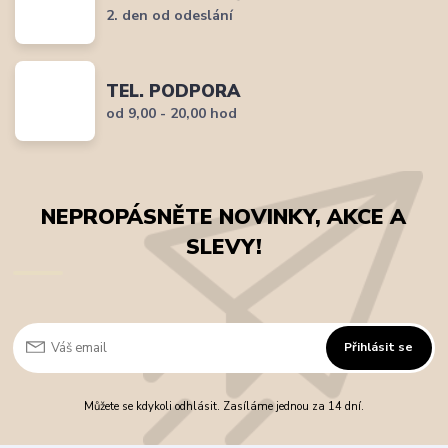
2. den od odeslání
TEL. PODPORA
od 9,00 - 20,00 hod
NEPROPÁSNĚTE NOVINKY, AKCE A
SLEVY!
Přihlásit se
Můžete se kdykoli odhlásit. Zasíláme jednou za 14 dní.