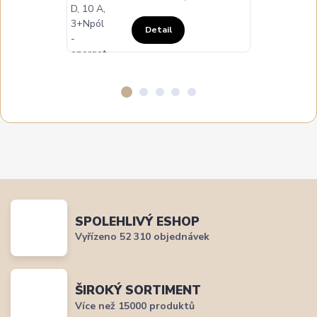
Detail
SPOLEHLIVÝ ESHOP
Vyřízeno 52 310 objednávek
ŠIROKÝ SORTIMENT
Více než 15000 produktů