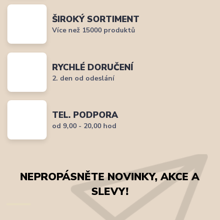
ŠIROKÝ SORTIMENT
Více než 15000 produktů
RYCHLÉ DORUČENÍ
2. den od odeslání
TEL. PODPORA
od 9,00 - 20,00 hod
NEPROPÁSNĚTE NOVINKY, AKCE A
SLEVY!