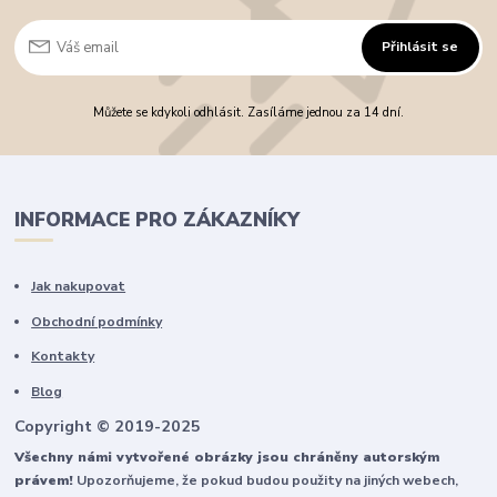
Přihlásit se
Můžete se kdykoli odhlásit. Zasíláme jednou za 14 dní.
INFORMACE PRO ZÁKAZNÍKY
Jak nakupovat
Obchodní podmínky
Kontakty
Blog
Copyright © 2019-2025
Všechny námi vytvořené obrázky jsou chráněny autorským
právem!
Upozorňujeme, že pokud budou použity na jiných webech,