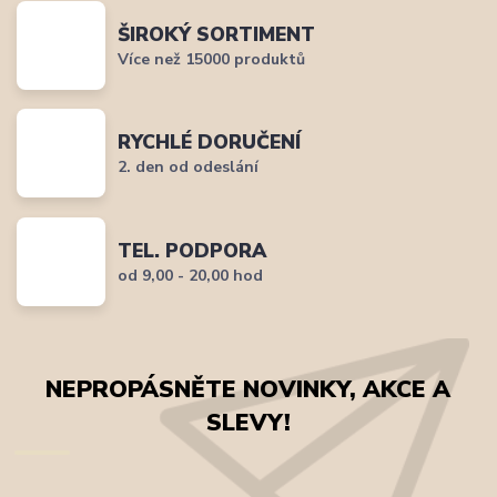
ŠIROKÝ SORTIMENT
Více než 15000 produktů
RYCHLÉ DORUČENÍ
2. den od odeslání
TEL. PODPORA
od 9,00 - 20,00 hod
NEPROPÁSNĚTE NOVINKY, AKCE A
SLEVY!