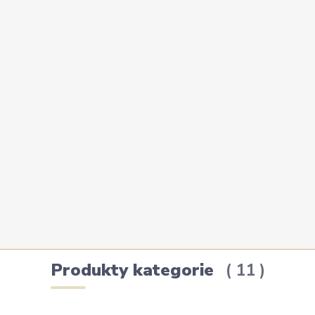
Produkty kategorie
11