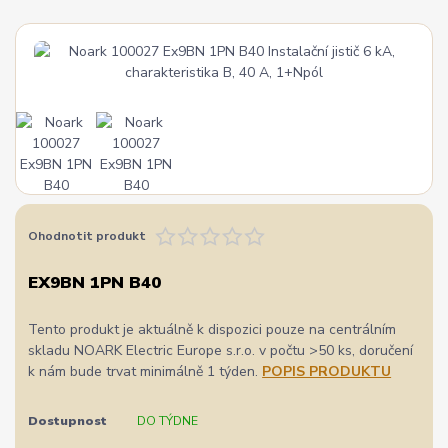
Ohodnotit produkt
EX9BN 1PN B40
Tento produkt je aktuálně k dispozici pouze na centrálním
skladu NOARK Electric Europe s.r.o. v počtu >50 ks, doručení
k nám bude trvat minimálně 1 týden.
POPIS PRODUKTU
Dostupnost
DO TÝDNE