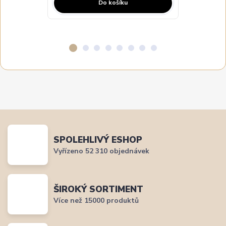
Do košíku
SPOLEHLIVÝ ESHOP
Vyřízeno 52 310 objednávek
ŠIROKÝ SORTIMENT
Více než 15000 produktů