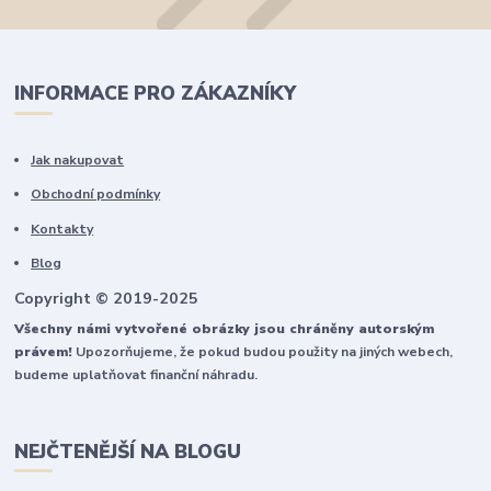
INFORMACE PRO ZÁKAZNÍKY
Jak nakupovat
Obchodní podmínky
Kontakty
Blog
Copyright © 2019-2025
Všechny námi vytvořené obrázky jsou chráněny autorským
právem!
Upozorňujeme, že pokud budou použity na jiných webech,
budeme uplatňovat finanční náhradu.
NEJČTENĚJŠÍ NA BLOGU