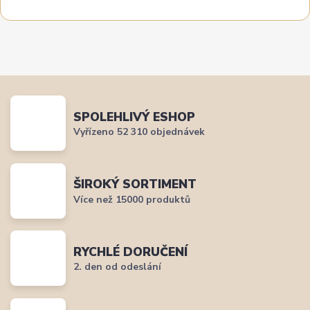
SPOLEHLIVÝ ESHOP
Vyřízeno 52 310 objednávek
ŠIROKÝ SORTIMENT
Více než 15000 produktů
RYCHLÉ DORUČENÍ
2. den od odeslání