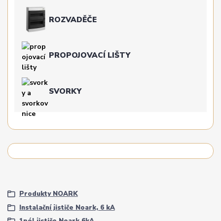
ROZVADĚČE
PROPOJOVACÍ LIŠTY
SVORKY
Produkty NOARK
Instalační jističe Noark, 6 kA