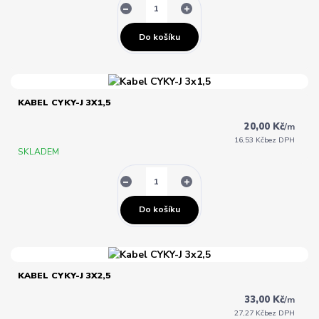
Do košíku
KABEL CYKY-J 3X1,5
20,00 Kč
/
m
16,53 Kč
bez DPH
SKLADEM
Do košíku
KABEL CYKY-J 3X2,5
33,00 Kč
/
m
27,27 Kč
bez DPH