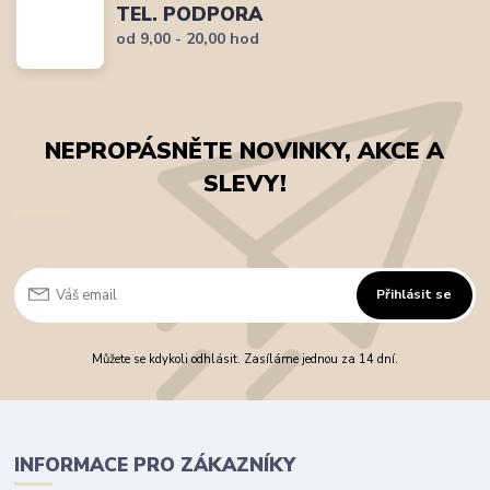
TEL. PODPORA
od 9,00 - 20,00 hod
NEPROPÁSNĚTE NOVINKY, AKCE A
SLEVY!
Přihlásit se
Můžete se kdykoli odhlásit. Zasíláme jednou za 14 dní.
INFORMACE PRO ZÁKAZNÍKY