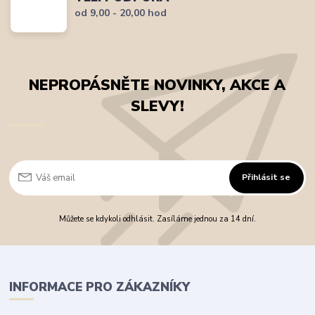
od 9,00 - 20,00 hod
NEPROPÁSNĚTE NOVINKY, AKCE A
SLEVY!
Přihlásit se
Můžete se kdykoli odhlásit. Zasíláme jednou za 14 dní.
INFORMACE PRO ZÁKAZNÍKY