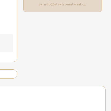
info@elektromaterial.cz