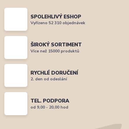
SPOLEHLIVÝ ESHOP
Vyřízeno 52 310 objednávek
ŠIROKÝ SORTIMENT
Více než 15000 produktů
RYCHLÉ DORUČENÍ
2. den od odeslání
TEL. PODPORA
od 9,00 - 20,00 hod