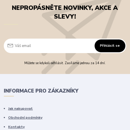
NEPROPÁSNĚTE NOVINKY, AKCE A
SLEVY!
Přihlásit se
Můžete se kdykoli odhlásit. Zasíláme jednou za 14 dní.
INFORMACE PRO ZÁKAZNÍKY
Jak nakupovat
Obchodní podmínky
Kontakty