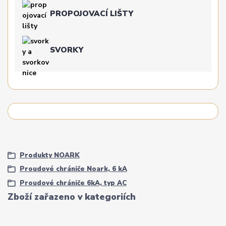
PROPOJOVACÍ LIŠTY
SVORKY
Produkty NOARK
Proudové chrániče Noark, 6 kA
Proudové chrániče 6kA, typ AC
Zboží zařazeno v kategoriích