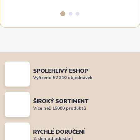
SPOLEHLIVÝ ESHOP
Vyřízeno 52 310 objednávek
ŠIROKÝ SORTIMENT
Více než 15000 produktů
RYCHLÉ DORUČENÍ
2. den od odeslání