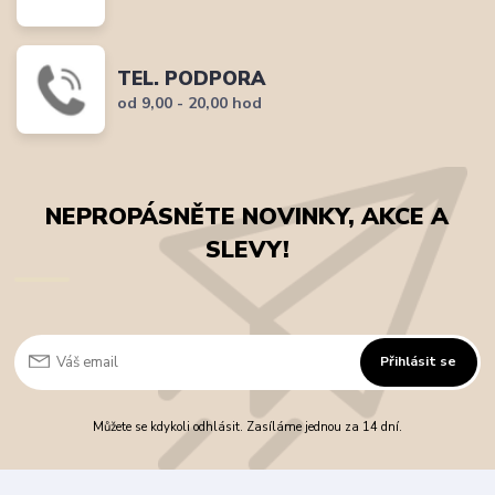
TEL. PODPORA
od 9,00 - 20,00 hod
NEPROPÁSNĚTE NOVINKY, AKCE A
SLEVY!
Přihlásit se
Můžete se kdykoli odhlásit. Zasíláme jednou za 14 dní.