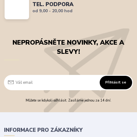
TEL. PODPORA
od 9,00 - 20,00 hod
NEPROPÁSNĚTE NOVINKY, AKCE A
SLEVY!
Přihlásit se
Můžete se kdykoli odhlásit. Zasíláme jednou za 14 dní.
INFORMACE PRO ZÁKAZNÍKY