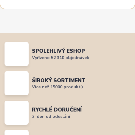
SPOLEHLIVÝ ESHOP
Vyřízeno 52 310 objednávek
ŠIROKÝ SORTIMENT
Více než 15000 produktů
RYCHLÉ DORUČENÍ
2. den od odeslání