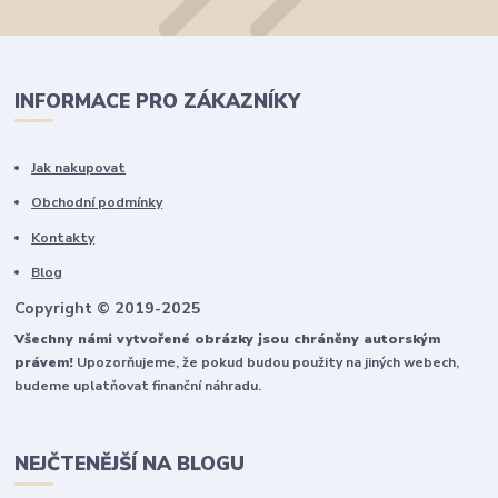
INFORMACE PRO ZÁKAZNÍKY
Jak nakupovat
Obchodní podmínky
Kontakty
Blog
Copyright © 2019-2025
Všechny námi vytvořené obrázky jsou chráněny autorským
právem!
Upozorňujeme, že pokud budou použity na jiných webech,
budeme uplatňovat finanční náhradu.
NEJČTENĚJŠÍ NA BLOGU