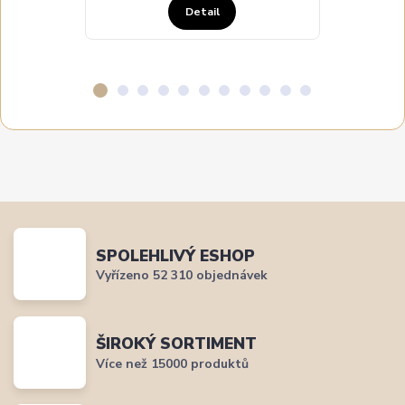
Detail
SPOLEHLIVÝ ESHOP
Vyřízeno 52 310 objednávek
ŠIROKÝ SORTIMENT
Více než 15000 produktů