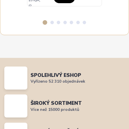
SPOLEHLIVÝ ESHOP
Vyřízeno 52 310 objednávek
ŠIROKÝ SORTIMENT
Více než 15000 produktů