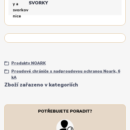
SVORKY
Produkty NOARK
Proudové chrániče s nadproudovou ochranou Noark, 6
kA
Zboží zařazeno v kategoriích
POTŘEBUJETE PORADIT?