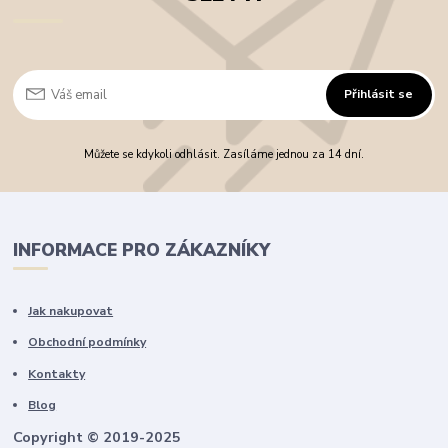
Přihlásit se
Můžete se kdykoli odhlásit. Zasíláme jednou za 14 dní.
INFORMACE PRO ZÁKAZNÍKY
Jak nakupovat
Obchodní podmínky
Kontakty
Blog
Copyright © 2019-2025