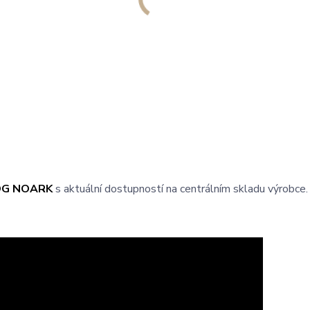
OG NOARK
s aktuální dostupností na centrálním skladu výrobce.