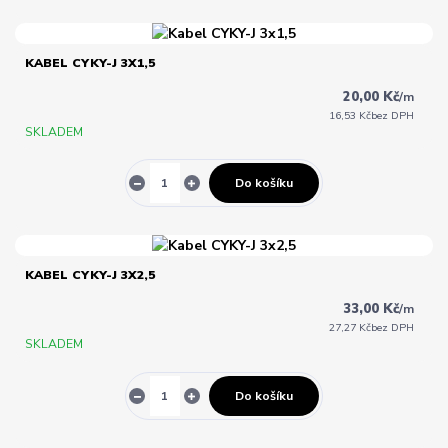
KABEL CYKY-J 3X1,5
20,00 Kč
/
m
16,53 Kč
bez DPH
SKLADEM
Do košíku
KABEL CYKY-J 3X2,5
33,00 Kč
/
m
27,27 Kč
bez DPH
SKLADEM
Do košíku