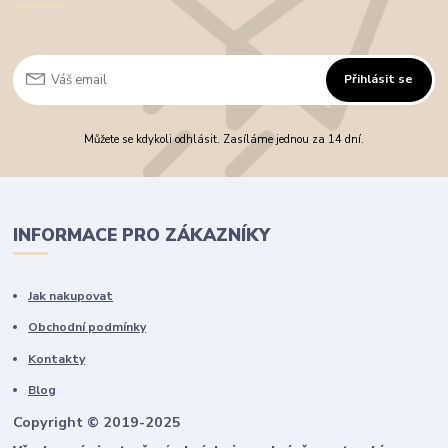
Přihlásit se
Můžete se kdykoli odhlásit. Zasíláme jednou za 14 dní.
INFORMACE PRO ZÁKAZNÍKY
Jak nakupovat
Obchodní podmínky
Kontakty
Blog
Copyright © 2019-2025