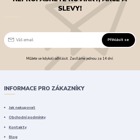
SLEVY!
Přihlásit se
Můžete se kdykoli odhlásit. Zasíláme jednou za 14 dní.
INFORMACE PRO ZÁKAZNÍKY
Jak nakupovat
Obchodní podmínky
Kontakty
Blog