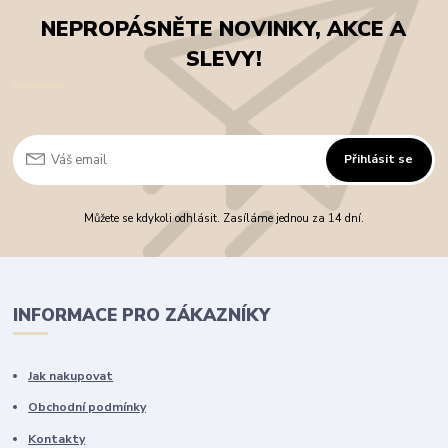
NEPROPÁSNĚTE NOVINKY, AKCE A
SLEVY!
Přihlásit se
Můžete se kdykoli odhlásit. Zasíláme jednou za 14 dní.
INFORMACE PRO ZÁKAZNÍKY
Jak nakupovat
Obchodní podmínky
Kontakty