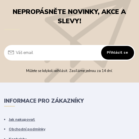
NEPROPÁSNĚTE NOVINKY, AKCE A
SLEVY!
Přihlásit se
Můžete se kdykoli odhlásit. Zasíláme jednou za 14 dní.
INFORMACE PRO ZÁKAZNÍKY
Jak nakupovat
Obchodní podmínky
Kontakty