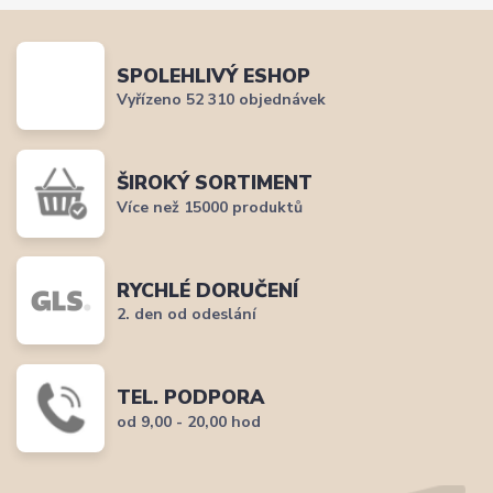
SPOLEHLIVÝ ESHOP
Vyřízeno 52 310 objednávek
ŠIROKÝ SORTIMENT
Více než 15000 produktů
RYCHLÉ DORUČENÍ
2. den od odeslání
TEL. PODPORA
od 9,00 - 20,00 hod