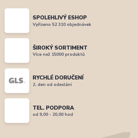
SPOLEHLIVÝ ESHOP
Vyřízeno 52 310 objednávek
ŠIROKÝ SORTIMENT
Více než 15000 produktů
RYCHLÉ DORUČENÍ
2. den od odeslání
TEL. PODPORA
od 9,00 - 20,00 hod