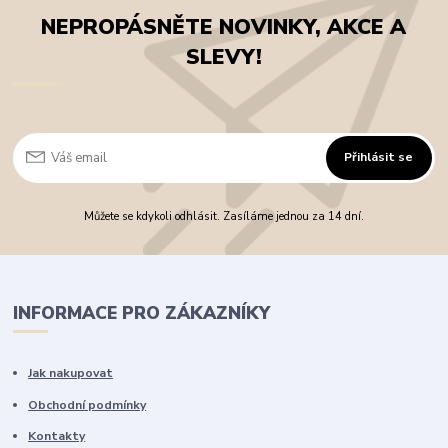
NEPROPÁSNĚTE NOVINKY, AKCE A
SLEVY!
Přihlásit se
Můžete se kdykoli odhlásit. Zasíláme jednou za 14 dní.
INFORMACE PRO ZÁKAZNÍKY
Jak nakupovat
Obchodní podmínky
Kontakty