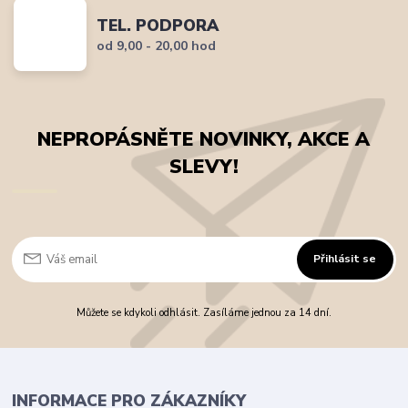
TEL. PODPORA
od 9,00 - 20,00 hod
NEPROPÁSNĚTE NOVINKY, AKCE A
SLEVY!
Přihlásit se
Můžete se kdykoli odhlásit. Zasíláme jednou za 14 dní.
INFORMACE PRO ZÁKAZNÍKY