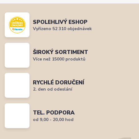
SPOLEHLIVÝ ESHOP
Vyřízeno 52 310 objednávek
ŠIROKÝ SORTIMENT
Více než 15000 produktů
RYCHLÉ DORUČENÍ
2. den od odeslání
TEL. PODPORA
od 9,00 - 20,00 hod