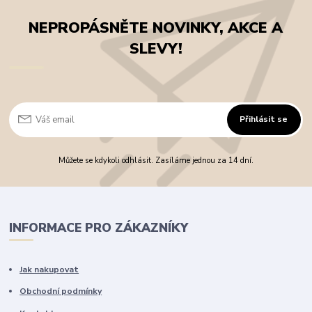
NEPROPÁSNĚTE NOVINKY, AKCE A
SLEVY!
Přihlásit se
Můžete se kdykoli odhlásit. Zasíláme jednou za 14 dní.
INFORMACE PRO ZÁKAZNÍKY
Jak nakupovat
Obchodní podmínky