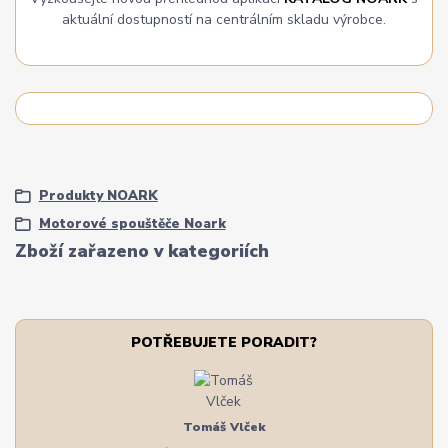
aktuální dostupností na centrálním skladu výrobce.
Produkty NOARK
Motorové spouštěče Noark
Zboží zařazeno v kategoriích
POTŘEBUJETE PORADIT?
Tomáš Vlček