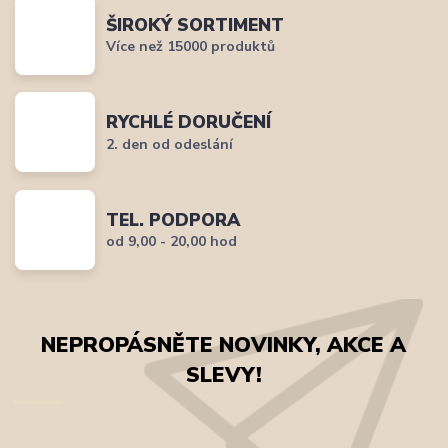
ŠIROKÝ SORTIMENT
Více než 15000 produktů
RYCHLÉ DORUČENÍ
2. den od odeslání
TEL. PODPORA
od 9,00 - 20,00 hod
NEPROPÁSNĚTE NOVINKY, AKCE A
SLEVY!