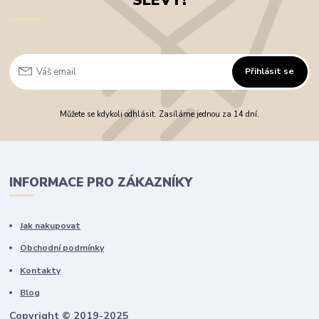
SLEVY!
Přihlásit se
Můžete se kdykoli odhlásit. Zasíláme jednou za 14 dní.
INFORMACE PRO ZÁKAZNÍKY
Jak nakupovat
Obchodní podmínky
Kontakty
Blog
Copyright © 2019-2025