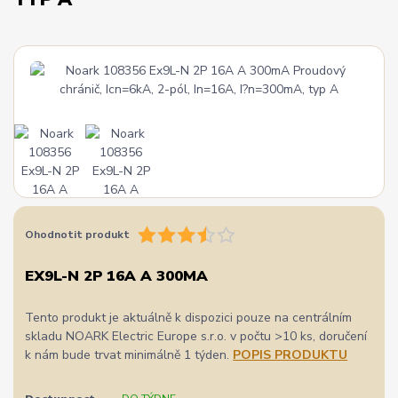
Ohodnotit produkt
EX9L-N 2P 16A A 300MA
Tento produkt je aktuálně k dispozici pouze na centrálním
skladu NOARK Electric Europe s.r.o. v počtu >10 ks, doručení
k nám bude trvat minimálně 1 týden.
POPIS PRODUKTU