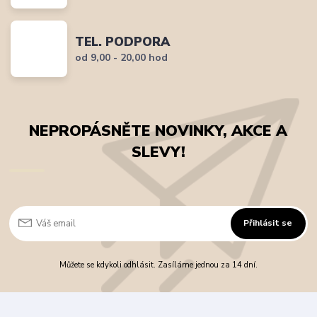
TEL. PODPORA
od 9,00 - 20,00 hod
NEPROPÁSNĚTE NOVINKY, AKCE A
SLEVY!
Přihlásit se
Můžete se kdykoli odhlásit. Zasíláme jednou za 14 dní.