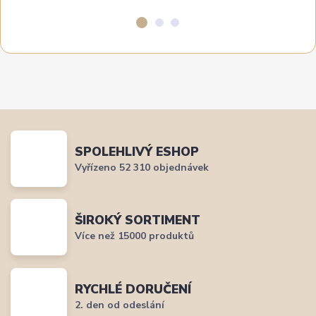
SPOLEHLIVÝ ESHOP
Vyřízeno 52 310 objednávek
ŠIROKÝ SORTIMENT
Více než 15000 produktů
RYCHLÉ DORUČENÍ
2. den od odeslání