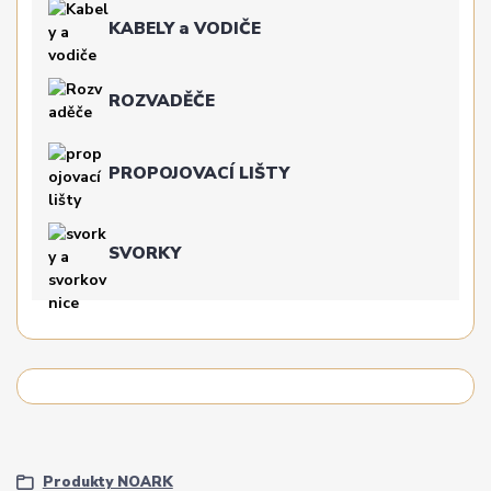
KABELY a VODIČE
ROZVADĚČE
PROPOJOVACÍ LIŠTY
SVORKY
Produkty NOARK