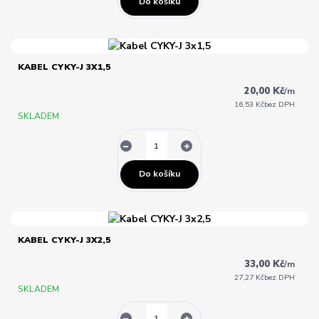
Do košíku
KABEL CYKY-J 3X1,5
20,00 Kč
/
m
16,53 Kč
bez DPH
SKLADEM
Do košíku
KABEL CYKY-J 3X2,5
33,00 Kč
/
m
27,27 Kč
bez DPH
SKLADEM