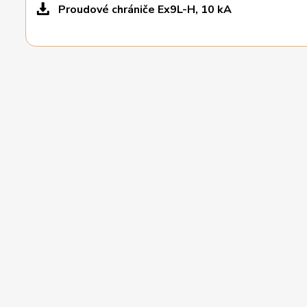
Proudové chrániče Ex9L-H, 10 kA