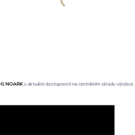
OG NOARK
s aktuální dostupností na centrálním skladu výrobce.