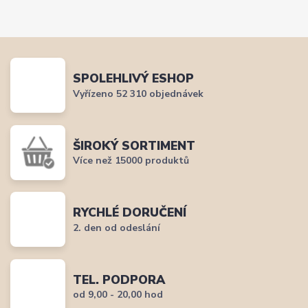
SPOLEHLIVÝ ESHOP
Vyřízeno 52 310 objednávek
ŠIROKÝ SORTIMENT
Více než 15000 produktů
RYCHLÉ DORUČENÍ
2. den od odeslání
TEL. PODPORA
od 9,00 - 20,00 hod