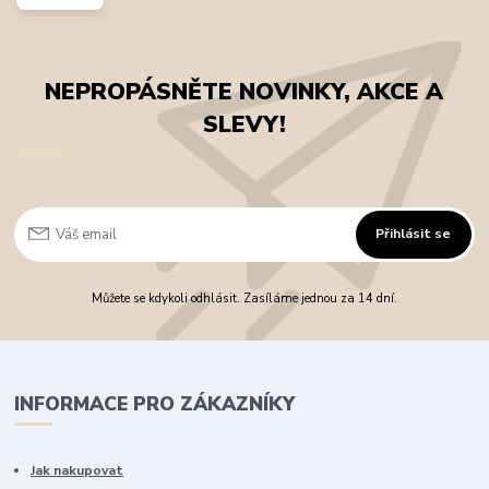
NEPROPÁSNĚTE NOVINKY, AKCE A
SLEVY!
Přihlásit se
Můžete se kdykoli odhlásit. Zasíláme jednou za 14 dní.
INFORMACE PRO ZÁKAZNÍKY
Jak nakupovat