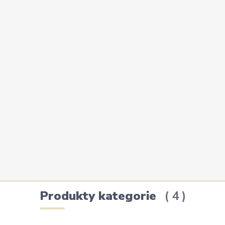
Produkty kategorie
4