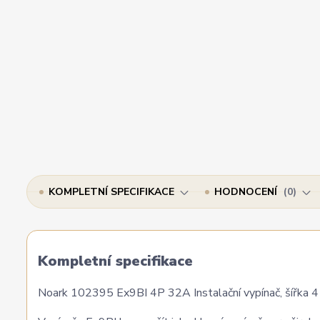
KOMPLETNÍ SPECIFIKACE
HODNOCENÍ
0
Kompletní specifikace
Noark 102395 Ex9BI 4P 32A Instalační vypínač, šířka 4