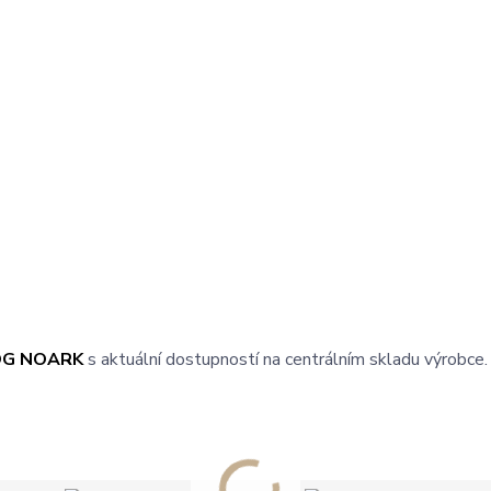
OG NOARK
s aktuální dostupností na centrálním skladu výrobce.