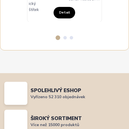
Detail
SPOLEHLIVÝ ESHOP
Vyřízeno 52 310 objednávek
ŠIROKÝ SORTIMENT
Více než 15000 produktů