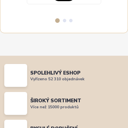
SPOLEHLIVÝ ESHOP
Vyřízeno 52 310 objednávek
ŠIROKÝ SORTIMENT
Více než 15000 produktů