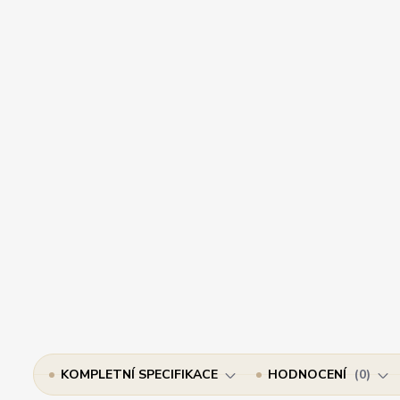
KOMPLETNÍ SPECIFIKACE
HODNOCENÍ
0