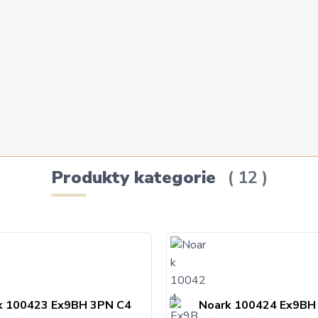
Produkty kategorie
12