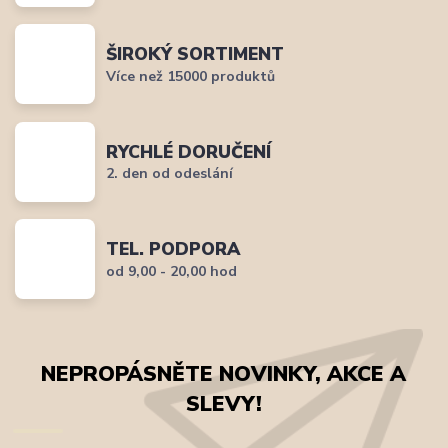
ŠIROKÝ SORTIMENT
Více než 15000 produktů
RYCHLÉ DORUČENÍ
2. den od odeslání
TEL. PODPORA
od 9,00 - 20,00 hod
NEPROPÁSNĚTE NOVINKY, AKCE A
SLEVY!