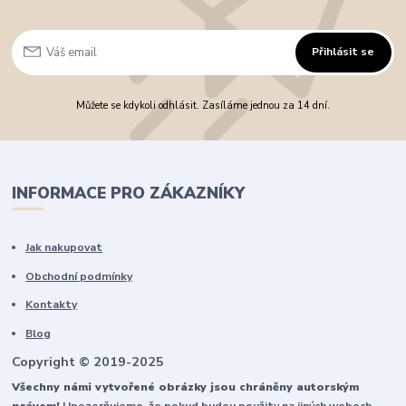
Přihlásit se
Můžete se kdykoli odhlásit. Zasíláme jednou za 14 dní.
INFORMACE PRO ZÁKAZNÍKY
Jak nakupovat
Obchodní podmínky
Kontakty
Blog
Copyright © 2019-2025
Všechny námi vytvořené obrázky jsou chráněny autorským