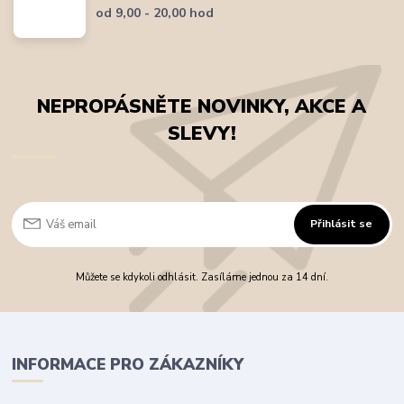
od 9,00 - 20,00 hod
NEPROPÁSNĚTE NOVINKY, AKCE A
SLEVY!
Přihlásit se
Můžete se kdykoli odhlásit. Zasíláme jednou za 14 dní.
INFORMACE PRO ZÁKAZNÍKY