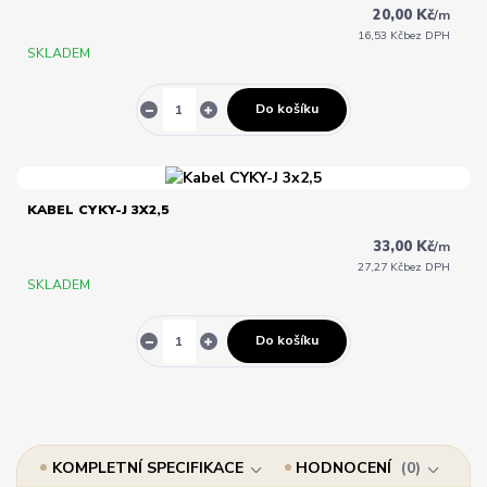
20,00 Kč
/
m
16,53 Kč
bez DPH
SKLADEM
Do košíku
KABEL CYKY-J 3X2,5
33,00 Kč
/
m
27,27 Kč
bez DPH
SKLADEM
Do košíku
KOMPLETNÍ SPECIFIKACE
HODNOCENÍ
0