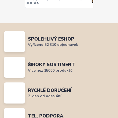
Vše super
doporučit.
SPOLEHLIVÝ ESHOP
Vyřízeno 52 310 objednávek
ŠIROKÝ SORTIMENT
Více než 15000 produktů
RYCHLÉ DORUČENÍ
2. den od odeslání
TEL. PODPORA