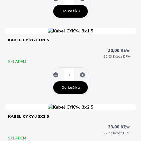
Do košíku
KABEL CYKY-J 3X1,5
20,00 Kč
/
m
16,53 Kč
bez DPH
SKLADEM
Do košíku
KABEL CYKY-J 3X2,5
33,00 Kč
/
m
27,27 Kč
bez DPH
SKLADEM